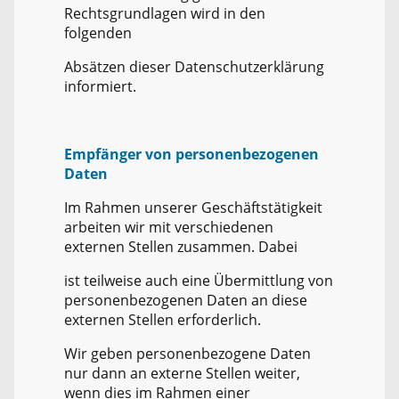
Rechtsgrundlagen wird in den
folgenden
Absätzen dieser Datenschutzerklärung
informiert.
Empfänger von personenbezogenen
Daten
Im Rahmen unserer Geschäftstätigkeit
arbeiten wir mit verschiedenen
externen Stellen zusammen. Dabei
ist teilweise auch eine Übermittlung von
personenbezogenen Daten an diese
externen Stellen erforderlich.
Wir geben personenbezogene Daten
nur dann an externe Stellen weiter,
wenn dies im Rahmen einer