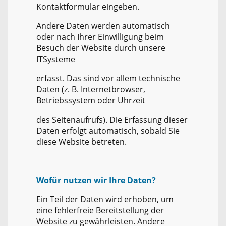
Kontaktformular eingeben.
Andere Daten werden automatisch
oder nach Ihrer Einwilligung beim
Besuch der Website durch unsere
ITSysteme
erfasst. Das sind vor allem technische
Daten (z. B. Internetbrowser,
Betriebssystem oder Uhrzeit
des Seitenaufrufs). Die Erfassung dieser
Daten erfolgt automatisch, sobald Sie
diese Website betreten.
Wofür nutzen wir Ihre Daten?
Ein Teil der Daten wird erhoben, um
eine fehlerfreie Bereitstellung der
Website zu gewährleisten. Andere