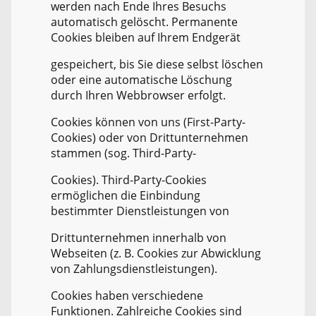
werden nach Ende Ihres Besuchs
automatisch gelöscht. Permanente
Cookies bleiben auf Ihrem Endgerät
gespeichert, bis Sie diese selbst löschen
oder eine automatische Löschung
durch Ihren Webbrowser erfolgt.
Cookies können von uns (First-Party-
Cookies) oder von Drittunternehmen
stammen (sog. Third-Party-
Cookies). Third-Party-Cookies
ermöglichen die Einbindung
bestimmter Dienstleistungen von
Drittunternehmen innerhalb von
Webseiten (z. B. Cookies zur Abwicklung
von Zahlungsdienstleistungen).
Cookies haben verschiedene
Funktionen. Zahlreiche Cookies sind