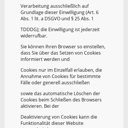
Verarbeitung ausschließlich auf
Grundlage dieser Einwilligung (Art. 6
Abs. 1 lit. a DSGVO und § 25 Abs. 1
TDDDG); die Einwilligung ist jederzeit
widerrufbar.
Sie können Ihren Browser so einstellen,
dass Sie über das Setzen von Cookies
informiert werden und
Cookies nur im Einzelfall erlauben, die
Annahme von Cookies für bestimmte
Fälle oder generell ausschließen
sowie das automatische Löschen der
Cookies beim Schließen des Browsers
aktivieren. Bei der
Deaktivierung von Cookies kann die
Funktionalität dieser Website