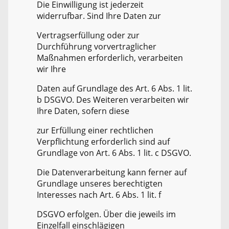
Die Einwilligung ist jederzeit
widerrufbar. Sind Ihre Daten zur
Vertragserfüllung oder zur
Durchführung vorvertraglicher
Maßnahmen erforderlich, verarbeiten
wir Ihre
Daten auf Grundlage des Art. 6 Abs. 1 lit.
b DSGVO. Des Weiteren verarbeiten wir
Ihre Daten, sofern diese
zur Erfüllung einer rechtlichen
Verpflichtung erforderlich sind auf
Grundlage von Art. 6 Abs. 1 lit. c DSGVO.
Die Datenverarbeitung kann ferner auf
Grundlage unseres berechtigten
Interesses nach Art. 6 Abs. 1 lit. f
DSGVO erfolgen. Über die jeweils im
Einzelfall einschlägigen