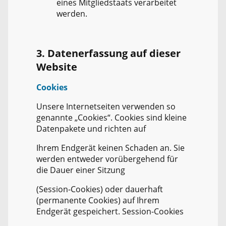
eines Mitgliedstaats verarbeitet
werden.
3. Datenerfassung auf dieser
Website
Cookies
Unsere Internetseiten verwenden so
genannte „Cookies“. Cookies sind kleine
Datenpakete und richten auf
Ihrem Endgerät keinen Schaden an. Sie
werden entweder vorübergehend für
die Dauer einer Sitzung
(Session-Cookies) oder dauerhaft
(permanente Cookies) auf Ihrem
Endgerät gespeichert. Session-Cookies