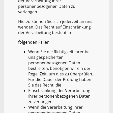
der Verarbeitung Ihrer
personenbezogenen Daten zu
verlangen.
Hierzu können Sie sich jederzeit an uns
wenden. Das Recht auf Einschränkung
der Verarbeitung besteht in
folgenden Fällen:
Wenn Sie die Richtigkeit Ihrer bei
uns gespeicherten
personenbezogenen Daten
bestreiten, benötigen wir ein der
Regel Zeit, um dies zu überprüfen.
Für die Dauer der Prüfung haben
Sie das Recht, die
Einschränkung der Verarbeitung
Ihrer personenbezogenen Daten
zu verlangen.
Wenn die Verarbeitung Ihrer
personenbezogenen Daten