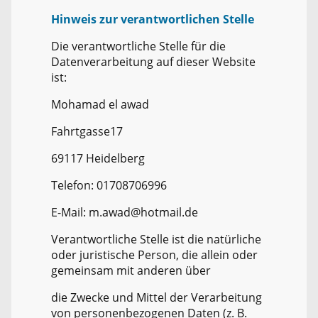
Hinweis zur verantwortlichen Stelle
Die verantwortliche Stelle für die
Datenverarbeitung auf dieser Website
ist:
Mohamad el awad
Fahrtgasse17
69117 Heidelberg
Telefon: 01708706996
E-Mail: m.awad@hotmail.de
Verantwortliche Stelle ist die natürliche
oder juristische Person, die allein oder
gemeinsam mit anderen über
die Zwecke und Mittel der Verarbeitung
von personenbezogenen Daten (z. B.