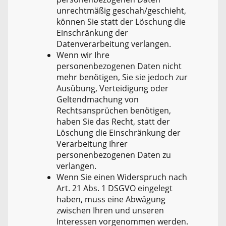
unrechtmäßig geschah/geschieht,
können Sie statt der Löschung die
Einschränkung der
Datenverarbeitung verlangen.
Wenn wir Ihre
personenbezogenen Daten nicht
mehr benötigen, Sie sie jedoch zur
Ausübung, Verteidigung oder
Geltendmachung von
Rechtsansprüchen benötigen,
haben Sie das Recht, statt der
Löschung die Einschränkung der
Verarbeitung Ihrer
personenbezogenen Daten zu
verlangen.
Wenn Sie einen Widerspruch nach
Art. 21 Abs. 1 DSGVO eingelegt
haben, muss eine Abwägung
zwischen Ihren und unseren
Interessen vorgenommen werden.