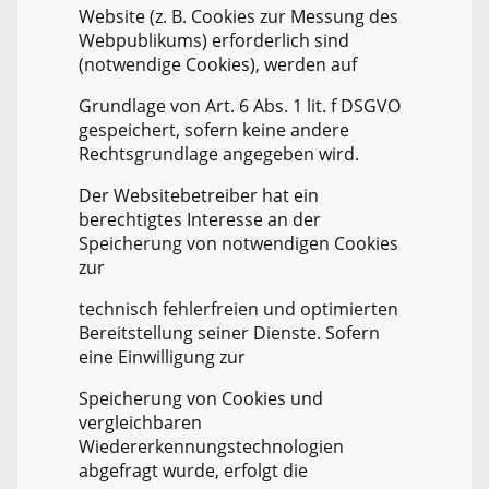
Website (z. B. Cookies zur Messung des
Webpublikums) erforderlich sind
(notwendige Cookies), werden auf
Grundlage von Art. 6 Abs. 1 lit. f DSGVO
gespeichert, sofern keine andere
Rechtsgrundlage angegeben wird.
Der Websitebetreiber hat ein
berechtigtes Interesse an der
Speicherung von notwendigen Cookies
zur
technisch fehlerfreien und optimierten
Bereitstellung seiner Dienste. Sofern
eine Einwilligung zur
Speicherung von Cookies und
vergleichbaren
Wiedererkennungstechnologien
abgefragt wurde, erfolgt die