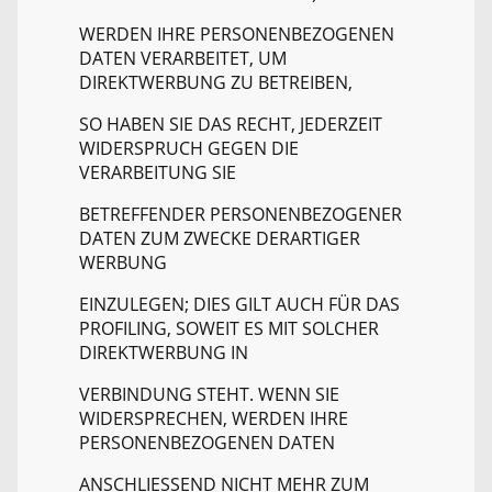
WERDEN IHRE PERSONENBEZOGENEN
DATEN VERARBEITET, UM
DIREKTWERBUNG ZU BETREIBEN,
SO HABEN SIE DAS RECHT, JEDERZEIT
WIDERSPRUCH GEGEN DIE
VERARBEITUNG SIE
BETREFFENDER PERSONENBEZOGENER
DATEN ZUM ZWECKE DERARTIGER
WERBUNG
EINZULEGEN; DIES GILT AUCH FÜR DAS
PROFILING, SOWEIT ES MIT SOLCHER
DIREKTWERBUNG IN
VERBINDUNG STEHT. WENN SIE
WIDERSPRECHEN, WERDEN IHRE
PERSONENBEZOGENEN DATEN
ANSCHLIESSEND NICHT MEHR ZUM