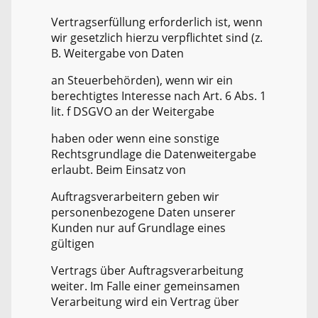
Vertragserfüllung erforderlich ist, wenn
wir gesetzlich hierzu verpflichtet sind (z.
B. Weitergabe von Daten
an Steuerbehörden), wenn wir ein
berechtigtes Interesse nach Art. 6 Abs. 1
lit. f DSGVO an der Weitergabe
haben oder wenn eine sonstige
Rechtsgrundlage die Datenweitergabe
erlaubt. Beim Einsatz von
Auftragsverarbeitern geben wir
personenbezogene Daten unserer
Kunden nur auf Grundlage eines
gültigen
Vertrags über Auftragsverarbeitung
weiter. Im Falle einer gemeinsamen
Verarbeitung wird ein Vertrag über