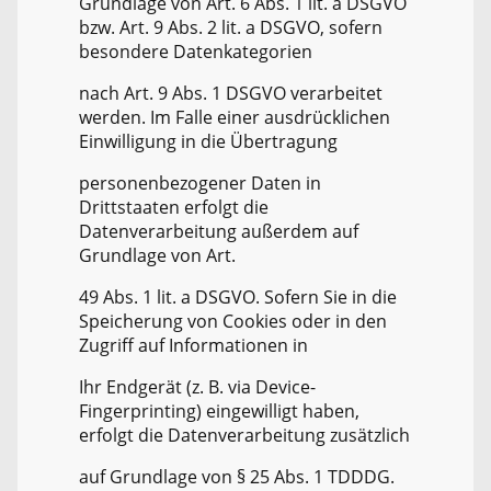
Grundlage von Art. 6 Abs. 1 lit. a DSGVO
bzw. Art. 9 Abs. 2 lit. a DSGVO, sofern
besondere Datenkategorien
nach Art. 9 Abs. 1 DSGVO verarbeitet
werden. Im Falle einer ausdrücklichen
Einwilligung in die Übertragung
personenbezogener Daten in
Drittstaaten erfolgt die
Datenverarbeitung außerdem auf
Grundlage von Art.
49 Abs. 1 lit. a DSGVO. Sofern Sie in die
Speicherung von Cookies oder in den
Zugriff auf Informationen in
Ihr Endgerät (z. B. via Device-
Fingerprinting) eingewilligt haben,
erfolgt die Datenverarbeitung zusätzlich
auf Grundlage von § 25 Abs. 1 TDDDG.