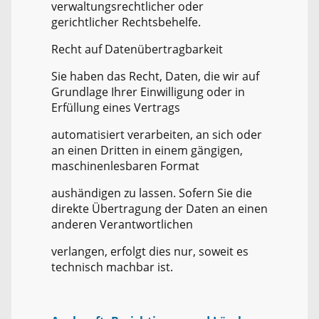
verwaltungsrechtlicher oder
gerichtlicher Rechtsbehelfe.
Recht auf Datenübertragbarkeit
Sie haben das Recht, Daten, die wir auf
Grundlage Ihrer Einwilligung oder in
Erfüllung eines Vertrags
automatisiert verarbeiten, an sich oder
an einen Dritten in einem gängigen,
maschinenlesbaren Format
aushändigen zu lassen. Sofern Sie die
direkte Übertragung der Daten an einen
anderen Verantwortlichen
verlangen, erfolgt dies nur, soweit es
technisch machbar ist.