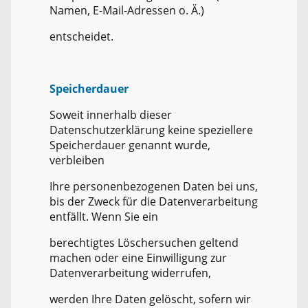
Namen, E-Mail-Adressen o. Ä.)
entscheidet.
Speicherdauer
Soweit innerhalb dieser
Datenschutzerklärung keine speziellere
Speicherdauer genannt wurde,
verbleiben
Ihre personenbezogenen Daten bei uns,
bis der Zweck für die Datenverarbeitung
entfällt. Wenn Sie ein
berechtigtes Löschersuchen geltend
machen oder eine Einwilligung zur
Datenverarbeitung widerrufen,
werden Ihre Daten gelöscht, sofern wir