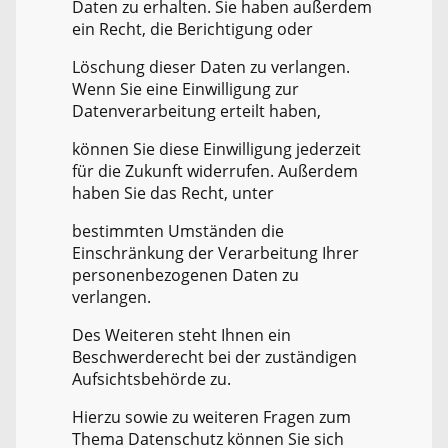
Daten zu erhalten. Sie haben außerdem
ein Recht, die Berichtigung oder
Löschung dieser Daten zu verlangen.
Wenn Sie eine Einwilligung zur
Datenverarbeitung erteilt haben,
können Sie diese Einwilligung jederzeit
für die Zukunft widerrufen. Außerdem
haben Sie das Recht, unter
bestimmten Umständen die
Einschränkung der Verarbeitung Ihrer
personenbezogenen Daten zu
verlangen.
Des Weiteren steht Ihnen ein
Beschwerderecht bei der zuständigen
Aufsichtsbehörde zu.
Hierzu sowie zu weiteren Fragen zum
Thema Datenschutz können Sie sich