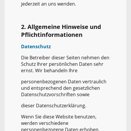
jederzeit an uns wenden.
2. Allgemeine Hinweise und
Pflichtinformationen
Datenschutz
Die Betreiber dieser Seiten nehmen den
Schutz Ihrer persönlichen Daten sehr
ernst. Wir behandeln Ihre
personenbezogenen Daten vertraulich
und entsprechend den gesetzlichen
Datenschutzvorschriften sowie
dieser Datenschutzerklärung.
Wenn Sie diese Website benutzen,
werden verschiedene
personenbezogene Daten erhoben.