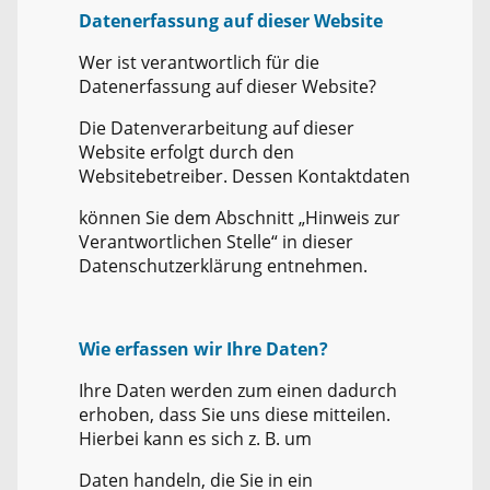
Datenerfassung auf dieser Website
Wer ist verantwortlich für die
Datenerfassung auf dieser Website?
Die Datenverarbeitung auf dieser
Website erfolgt durch den
Websitebetreiber. Dessen Kontaktdaten
können Sie dem Abschnitt „Hinweis zur
Verantwortlichen Stelle“ in dieser
Datenschutzerklärung entnehmen.
Wie erfassen wir Ihre Daten?
Ihre Daten werden zum einen dadurch
erhoben, dass Sie uns diese mitteilen.
Hierbei kann es sich z. B. um
Daten handeln, die Sie in ein