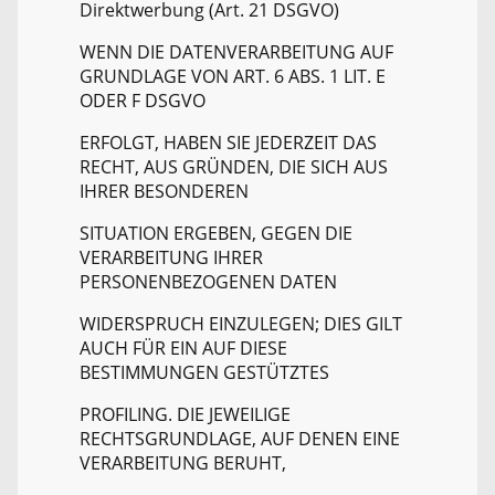
Direktwerbung (Art. 21 DSGVO)
WENN DIE DATENVERARBEITUNG AUF
GRUNDLAGE VON ART. 6 ABS. 1 LIT. E
ODER F DSGVO
ERFOLGT, HABEN SIE JEDERZEIT DAS
RECHT, AUS GRÜNDEN, DIE SICH AUS
IHRER BESONDEREN
SITUATION ERGEBEN, GEGEN DIE
VERARBEITUNG IHRER
PERSONENBEZOGENEN DATEN
WIDERSPRUCH EINZULEGEN; DIES GILT
AUCH FÜR EIN AUF DIESE
BESTIMMUNGEN GESTÜTZTES
PROFILING. DIE JEWEILIGE
RECHTSGRUNDLAGE, AUF DENEN EINE
VERARBEITUNG BERUHT,