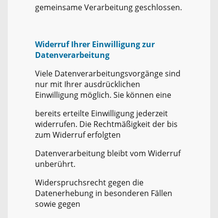
gemeinsame Verarbeitung geschlossen.
Widerruf Ihrer Einwilligung zur
Datenverarbeitung
Viele Datenverarbeitungsvorgänge sind
nur mit Ihrer ausdrücklichen
Einwilligung möglich. Sie können eine
bereits erteilte Einwilligung jederzeit
widerrufen. Die Rechtmäßigkeit der bis
zum Widerruf erfolgten
Datenverarbeitung bleibt vom Widerruf
unberührt.
Widerspruchsrecht gegen die
Datenerhebung in besonderen Fällen
sowie gegen