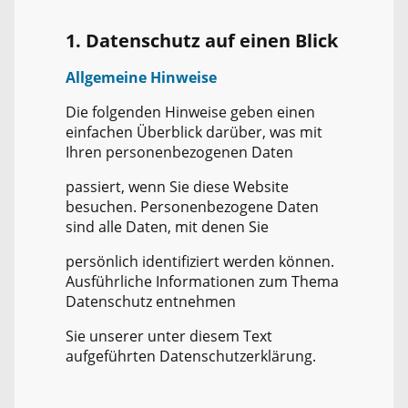
1. Datenschutz auf einen Blick
Allgemeine Hinweise
Die folgenden Hinweise geben einen
einfachen Überblick darüber, was mit
Ihren personenbezogenen Daten
passiert, wenn Sie diese Website
besuchen. Personenbezogene Daten
sind alle Daten, mit denen Sie
persönlich identifiziert werden können.
Ausführliche Informationen zum Thema
Datenschutz entnehmen
Sie unserer unter diesem Text
aufgeführten Datenschutzerklärung.