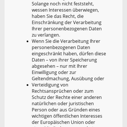
Solange noch nicht feststeht,
wessen Interessen überwiegen,
haben Sie das Recht, die
Einschränkung der Verarbeitung
Ihrer personenbezogenen Daten
zu verlangen.
Wenn Sie die Verarbeitung Ihrer
personenbezogenen Daten
eingeschränkt haben, dürfen diese
Daten – von ihrer Speicherung
abgesehen – nur mit Ihrer
Einwilligung oder zur
Geltendmachung, Ausübung oder
Verteidigung von
Rechtsansprüchen oder zum
Schutz der Rechte einer anderen
natürlichen oder juristischen
Person oder aus Gründen eines
wichtigen öffentlichen Interesses
der Europäischen Union oder