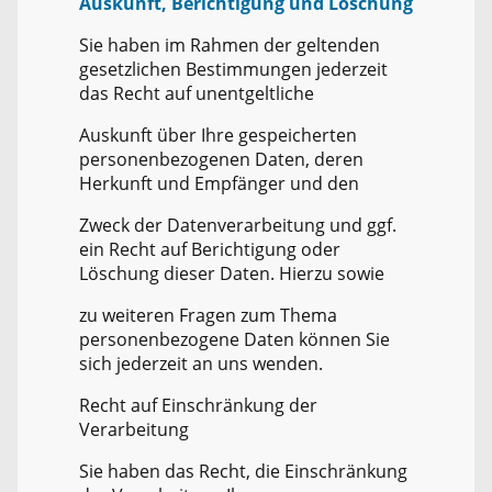
Auskunft, Berichtigung und Löschung
Sie haben im Rahmen der geltenden
gesetzlichen Bestimmungen jederzeit
das Recht auf unentgeltliche
Auskunft über Ihre gespeicherten
personenbezogenen Daten, deren
Herkunft und Empfänger und den
Zweck der Datenverarbeitung und ggf.
ein Recht auf Berichtigung oder
Löschung dieser Daten. Hierzu sowie
zu weiteren Fragen zum Thema
personenbezogene Daten können Sie
sich jederzeit an uns wenden.
Recht auf Einschränkung der
Verarbeitung
Sie haben das Recht, die Einschränkung