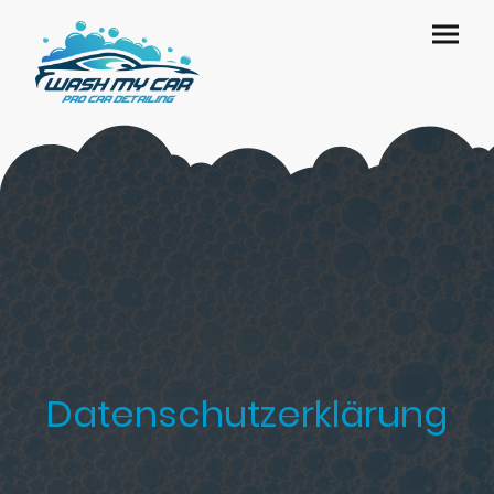
Datenschutzerklärung