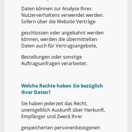
Daten können zur Analyse Ihres
Nutzerverhaltens verwendet werden.
Sofern über die Website Verträge
geschlossen oder angebahnt werden
können, werden die übermittelten
Daten auch für Vertragsangebote,
Bestellungen oder sonstige
Auftragsanfragen verarbeitet.
Welche Rechte haben Sie bezüglich
Ihrer Daten?
Sie haben jederzeit das Recht,
unentgeltlich Auskunft über Herkunft,
Empfänger und Zweck Ihrer
gespeicherten personenbezogenen