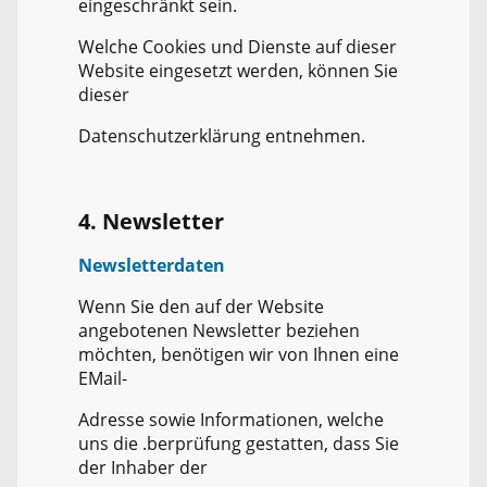
eingeschränkt sein.
Welche Cookies und Dienste auf dieser
Website eingesetzt werden, können Sie
dieser
Datenschutzerklärung entnehmen.
4. Newsletter
Newsletterdaten
Wenn Sie den auf der Website
angebotenen Newsletter beziehen
möchten, benötigen wir von Ihnen eine
EMail-
Adresse sowie Informationen, welche
uns die .berprüfung gestatten, dass Sie
der Inhaber der