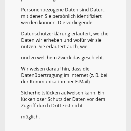
Personenbezogene Daten sind Daten,
mit denen Sie persönlich identifiziert
werden können. Die vorliegende
Datenschutzerklärung erläutert, welche
Daten wir erheben und wofür wir sie
nutzen. Sie erläutert auch, wie
und zu welchem Zweck das geschieht.
Wir weisen darauf hin, dass die
Datenübertragung im Internet (z. B. bei
der Kommunikation per E-Mail)
Sicherheitslücken aufweisen kann. Ein
lückenloser Schutz der Daten vor dem
Zugriff durch Dritte ist nicht
möglich.