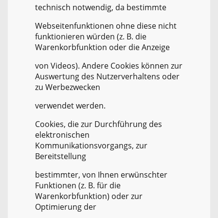
technisch notwendig, da bestimmte
Webseitenfunktionen ohne diese nicht
funktionieren würden (z. B. die
Warenkorbfunktion oder die Anzeige
von Videos). Andere Cookies können zur
Auswertung des Nutzerverhaltens oder
zu Werbezwecken
verwendet werden.
Cookies, die zur Durchführung des
elektronischen
Kommunikationsvorgangs, zur
Bereitstellung
bestimmter, von Ihnen erwünschter
Funktionen (z. B. für die
Warenkorbfunktion) oder zur
Optimierung der