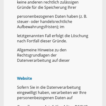
keine anderen rechtlich zulässigen
Gründe für die Speicherung Ihrer
personenbezogenen Daten haben (z. B.
steuer- oder handelsrechtliche
Aufbewahrungsfristen); im
letztgenannten Fall erfolgt die Löschung
nach Fortfall dieser Gründe.
Allgemeine Hinweise zu den
Rechtsgrundlagen der
Datenverarbeitung auf dieser
Website
Sofern Sie in die Datenverarbeitung
eingewilligt haben, verarbeiten wir Ihre
personenbezogenen Daten auf