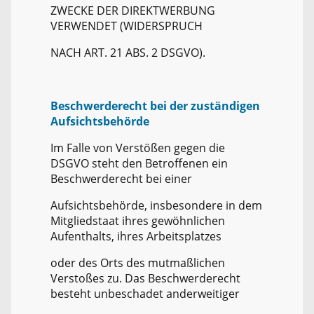
ZWECKE DER DIREKTWERBUNG
VERWENDET (WIDERSPRUCH
NACH ART. 21 ABS. 2 DSGVO).
Beschwerderecht bei der zuständigen
Aufsichtsbehörde
Im Falle von Verstößen gegen die
DSGVO steht den Betroffenen ein
Beschwerderecht bei einer
Aufsichtsbehörde, insbesondere in dem
Mitgliedstaat ihres gewöhnlichen
Aufenthalts, ihres Arbeitsplatzes
oder des Orts des mutmaßlichen
Verstoßes zu. Das Beschwerderecht
besteht unbeschadet anderweitiger